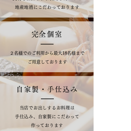
地産地消にこだわっております
​完全個室
２名様でのご利用から最大18名様まで
​ご用意しております
自家製・手仕込み
当店でお出しするお料理は
手仕込み、
自家製にこだわって
作っております