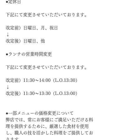
●定休日
下記にて変更させていただいております。
改定前）日曜日、月、祝日
↓
改定後）日曜日、他
●ランチの営業時間変更
下記にて変更させていただいております。
改定前）11:30〜14:00（L.O.13:30）
↓
改定後）11:30〜13:30（L.O.13:00）
●一部メニューの価格変更について
弊店では、常にお客様にご満足いただける料
理を提供するために、厳選した食材を使用
し、職人の技を活かした料理をご提供してお
ります。