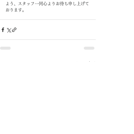
よう、スタッフ一同心よりお待ち申し上げて
おります。
すべて表示
最新記事